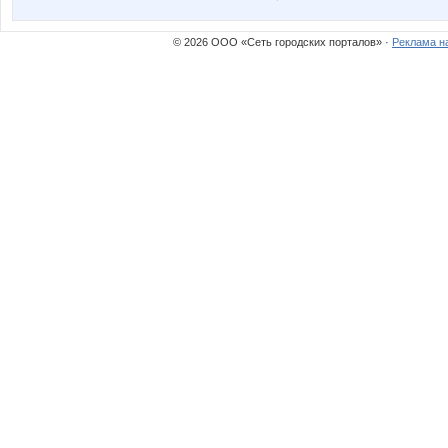
© 2026 ООО «Сеть городских порталов» ·
Реклама н