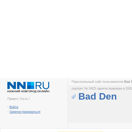
Персональный сайт пользователя
Bad
портрет № 3423 зарегистрирован в 2002
Bad Den
Привет, Гость !
-
Войти
-
Зарегистрироваться